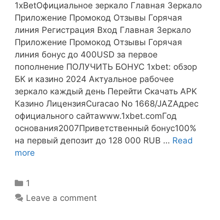
1xBetОфициальное зеркало Главная Зеркало
Приложение Промокод Отзывы Горячая
линия Регистрация Вход Главная Зеркало
Приложение Промокод Отзывы Горячая
линия бонус до 400USD за первое
пополнение ПОЛУЧИТЬ БОНУС 1xbet: обзор
БК и казино 2024 Актуальное рабочее
зеркало каждый день Перейти Скачать APK
Казино ЛицензияCuracao No 1668/JAZАдрес
официального сайтаwww.1xbet.comГод
основания2007Приветственный бонус100%
на первый депозит до 128 000 RUB …
Read
more
C
1
a
Leave a comment
t
e