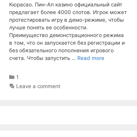
Кюрасао. Пин-Ап казино официальный сайт
предлагает более 4000 слотов. Игрок может
протестировать игру в демо-режиме, чтобы
лучше понять ее особенности.
Преимущество демонстрационного режима
в том, что он запускается без регистрации и
без обязательного пополнения игрового
счета. Чтобы запустить …
Read more
C
1
a
Leave a comment
t
e
g
o
P
r
o
i
s